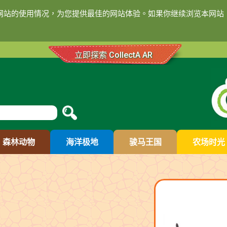
们网站的使用情况，为您提供最佳的网站体验。如果你继续浏览本网站，
立即探索 CollectA AR
森林动物
海洋极地
骏马王国
农场时光