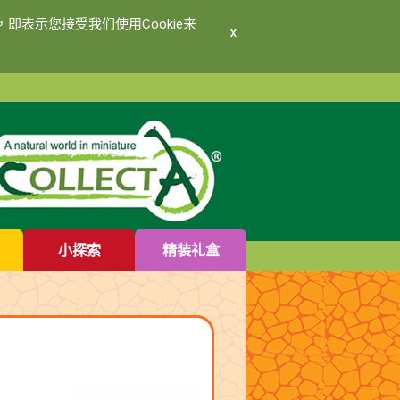
即表示您接受我们使用Cookie来
x
小探索
精装礼盒