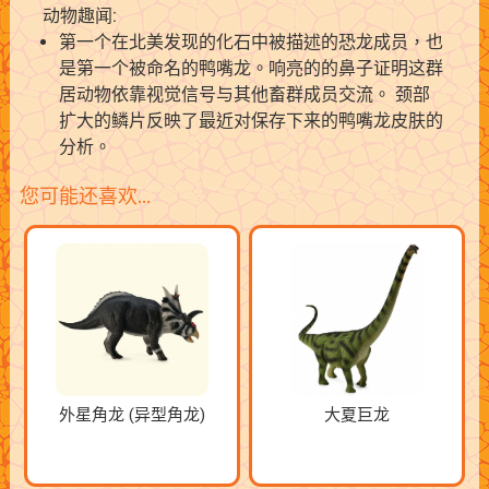
动物趣闻:
第一个在北美发现的化石中被描述的恐龙成员，也
是第一个被命名的鸭嘴龙。响亮的的鼻子证明这群
居动物依靠视觉信号与其他畜群成员交流。 颈部
扩大的鳞片反映了最近对保存下来的鸭嘴龙皮肤的
分析。
您可能还喜欢…
外星角龙 (异型角龙)
大夏巨龙