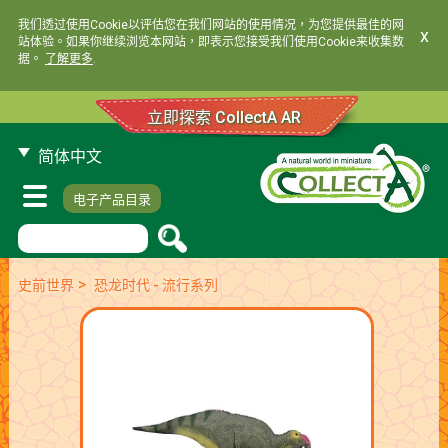
我们透过使用Cookie以评估您在我们网站的使用情况，为您提供最佳的网
x
站体验。如果你继续浏览本网站，即表示您接受我们使用Cookie来收集数
据。
了解更多
.
立即探索 CollectA AR
简体中文
电子产品目录
>
史前世界
恐龙时代 - 流行系列