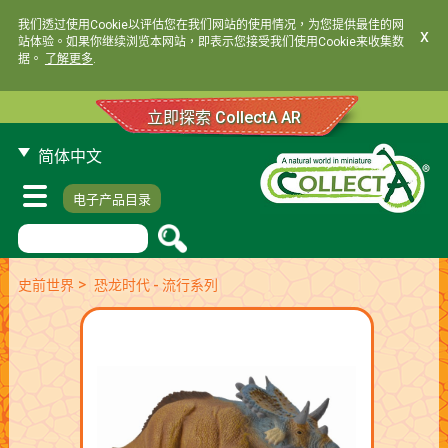
我们透过使用Cookie以评估您在我们网站的使用情况，为您提供最佳的网
x
站体验。如果你继续浏览本网站，即表示您接受我们使用Cookie来收集数
据。
了解更多
.
立即探索 CollectA AR
简体中文
电子产品目录
>
史前世界
恐龙时代 - 流行系列