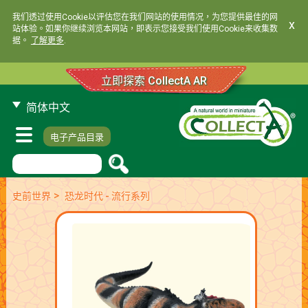
我们透过使用Cookie以评估您在我们网站的使用情况，为您提供最佳的网
x
站体验。如果你继续浏览本网站，即表示您接受我们使用Cookie来收集数
据。
了解更多
.
立即探索 CollectA AR
简体中文
电子产品目录
>
史前世界
恐龙时代 - 流行系列