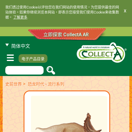
我们透过使用Cookie以评估您在我们网站的使用情况，为您提供最佳的网
x
站体验。如果你继续浏览本网站，即表示您接受我们使用Cookie来收集数
据。
了解更多
.
立即探索 CollectA AR
简体中文
电子产品目录
>
史前世界
恐龙时代 - 流行系列