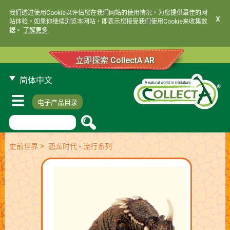
我们透过使用Cookie以评估您在我们网站的使用情况，为您提供最佳的网
x
站体验。如果你继续浏览本网站，即表示您接受我们使用Cookie来收集数
据。
了解更多
.
立即探索 CollectA AR
简体中文
电子产品目录
>
史前世界
恐龙时代 - 流行系列