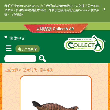
我们透过使用Cookie以评估您在我们网站的使用情况，为您提供最佳的网
x
站体验。如果你继续浏览本网站，即表示您接受我们使用Cookie来收集数
据。
了解更多
.
立即探索 CollectA AR
简体中文
电子产品目录
>
史前世界
恐龙时代 - 豪华系列