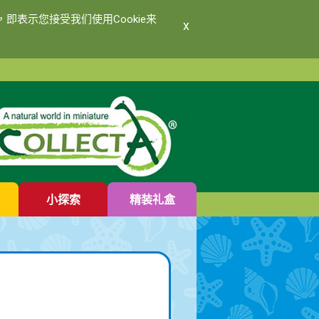
即表示您接受我们使用Cookie来
x
小探索
精装礼盒