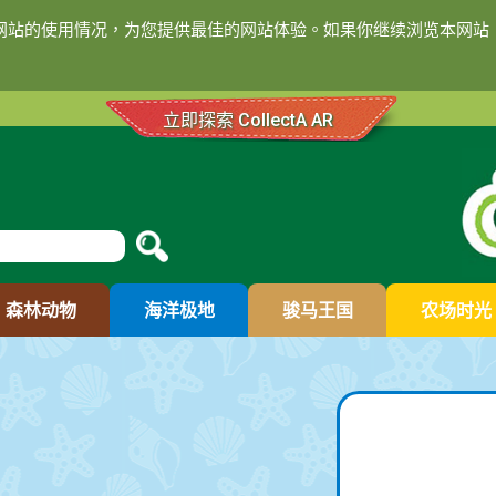
们网站的使用情况，为您提供最佳的网站体验。如果你继续浏览本网站，
立即探索 CollectA AR
森林动物
海洋极地
骏马王国
农场时光