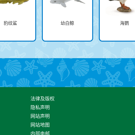
豹纹鲨
幼白鲸
海鹦
法律及版权
隐私声明
网站声明
网站地图
内部电邮