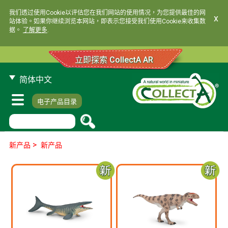
我们透过使用Cookie以评估您在我们网站的使用情况，为您提供最佳的网
x
站体验。如果你继续浏览本网站，即表示您接受我们使用Cookie来收集数
据。
了解更多
.
立即探索 CollectA AR
简体中文
电子产品目录
>
新产品
新产品