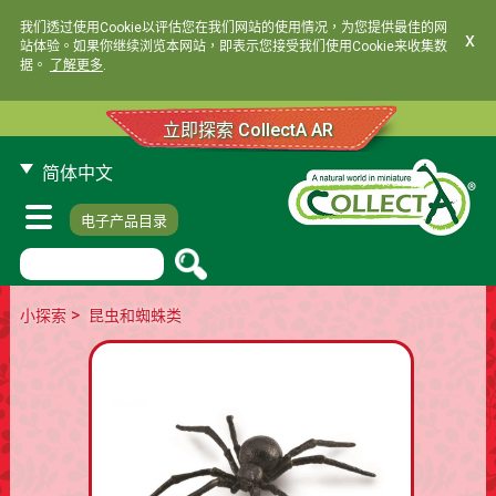
我们透过使用Cookie以评估您在我们网站的使用情况，为您提供最佳的网
x
站体验。如果你继续浏览本网站，即表示您接受我们使用Cookie来收集数
据。
了解更多
.
立即探索 CollectA AR
简体中文
电子产品目录
>
小探索
昆虫和蜘蛛类