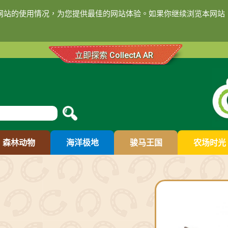
们网站的使用情况，为您提供最佳的网站体验。如果你继续浏览本网站，
立即探索 CollectA AR
森林动物
海洋极地
骏马王国
农场时光