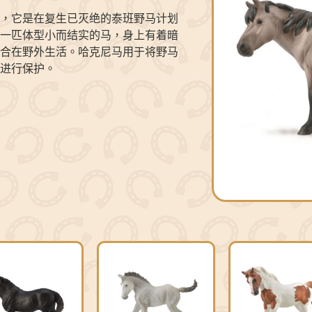
，它是在复生已灭绝的泰班野马计划
一匹体型小而结实的马，身上有着暗
合在野外生活。哈克尼马用于将野马
进行保护。