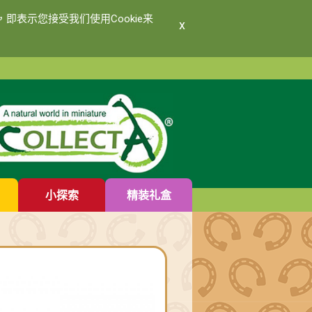
即表示您接受我们使用Cookie来
x
小探索
精装礼盒