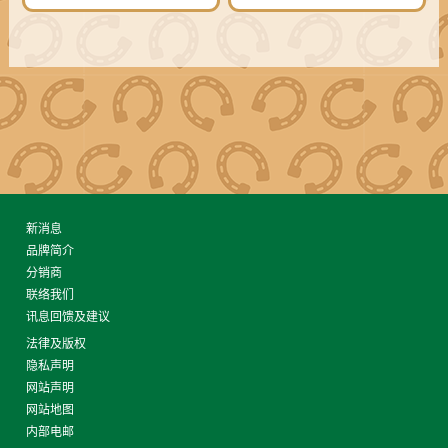
新消息
品牌简介
分销商
联络我们
讯息回馈及建议
法律及版权
隐私声明
网站声明
网站地图
内部电邮