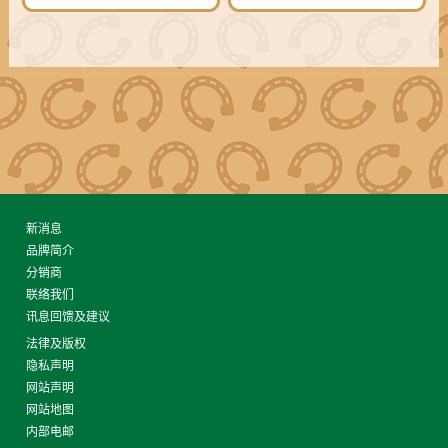
新消息
品牌简介
分销商
联络我们
讯息回馈及建议
法律及版权
隐私声明
网站声明
网站地图
内部电邮