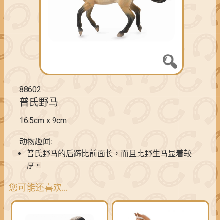
88602
普氏野马
16.5cm x 9cm
动物趣闻:
普氏野马的后蹄比前面长，而且比野生马显着较
厚。
您可能还喜欢…