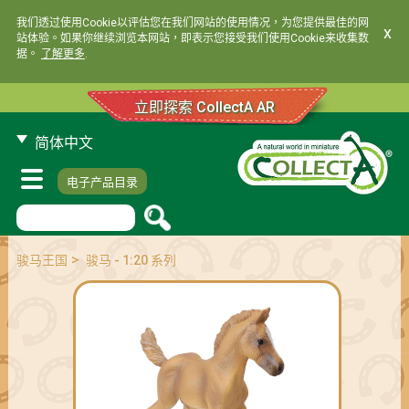
我们透过使用Cookie以评估您在我们网站的使用情况，为您提供最佳的网
x
站体验。如果你继续浏览本网站，即表示您接受我们使用Cookie来收集数
据。
了解更多
.
立即探索 CollectA AR
简体中文
电子产品目录
>
骏马王国
骏马 - 1:20 系列