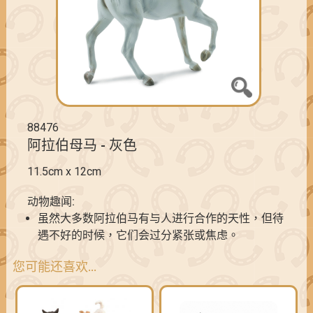
88476
阿拉伯母马 - 灰色
11.5cm x 12cm
动物趣闻:
虽然大多数阿拉伯马有与人进行合作的天性，但待
遇不好的时候，它们会过分紧张或焦虑。
您可能还喜欢…