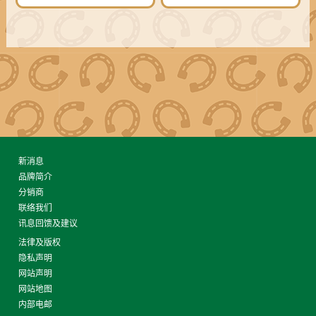
新消息
品牌简介
分销商
联络我们
讯息回馈及建议
法律及版权
隐私声明
网站声明
网站地图
内部电邮