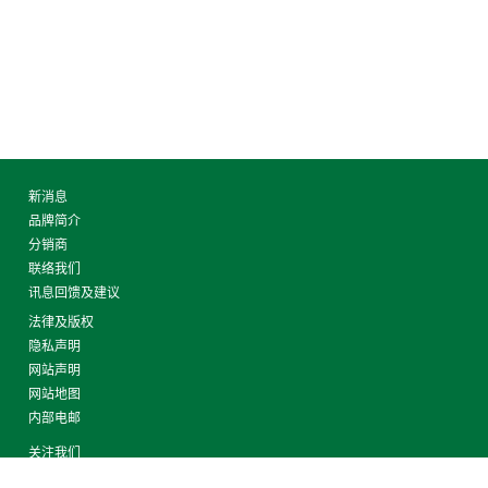
新消息
品牌简介
分销商
联络我们
讯息回馈及建议
法律及版权
隐私声明
网站声明
网站地图
内部电邮
关注我们