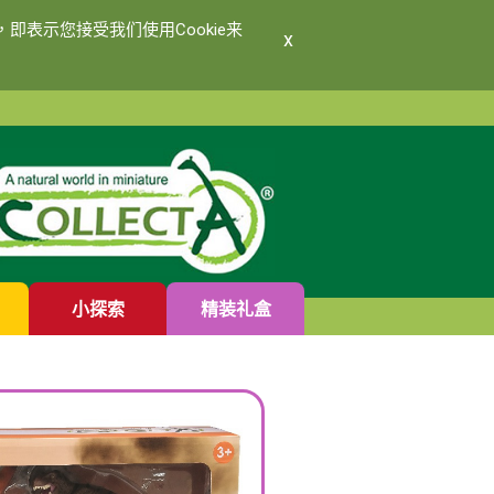
即表示您接受我们使用Cookie来
x
小探索
精装礼盒