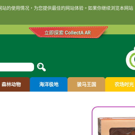
们网站的使用情况，为您提供最佳的网站体验。如果你继续浏览本网站，
立即探索 CollectA AR
森林动物
海洋极地
骏马王国
农场时光