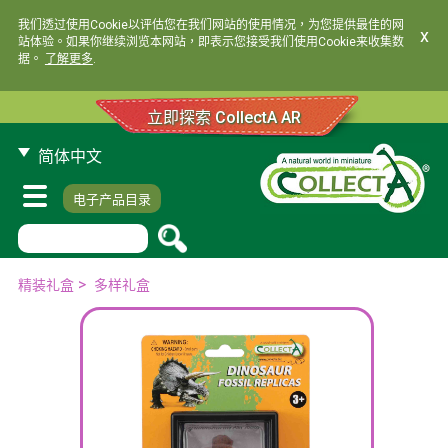
我们透过使用Cookie以评估您在我们网站的使用情况，为您提供最佳的网
x
站体验。如果你继续浏览本网站，即表示您接受我们使用Cookie来收集数
据。
了解更多
.
立即探索 CollectA AR
简体中文
电子产品目录
>
精装礼盒
多样礼盒