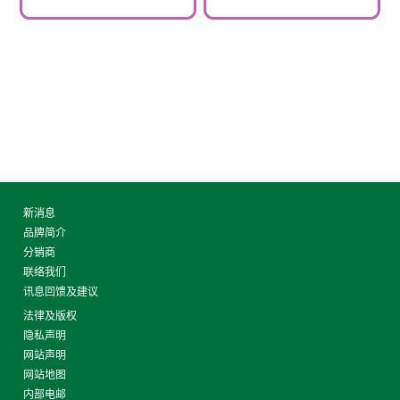
新消息
品牌简介
分销商
联络我们
讯息回馈及建议
法律及版权
隐私声明
网站声明
网站地图
内部电邮