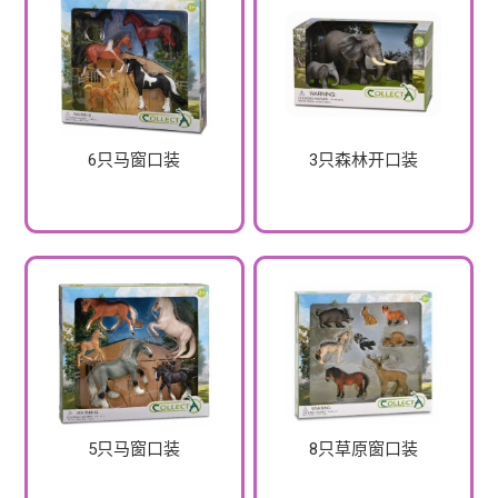
6只马窗口装
3只森林开口装
5只马窗口装
8只草原窗口装