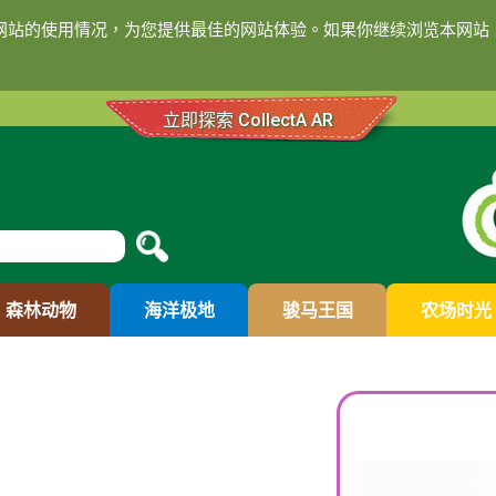
们网站的使用情况，为您提供最佳的网站体验。如果你继续浏览本网站，
立即探索 CollectA AR
森林动物
海洋极地
骏马王国
农场时光