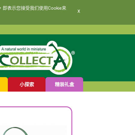
即表示您接受我们使用Cookie来
x
小探索
精装礼盒