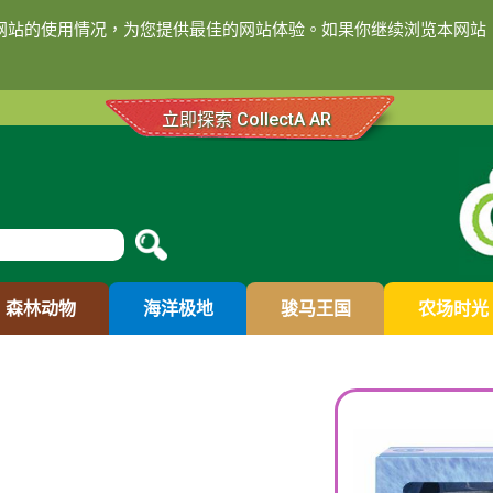
们网站的使用情况，为您提供最佳的网站体验。如果你继续浏览本网站，
立即探索 CollectA AR
森林动物
海洋极地
骏马王国
农场时光