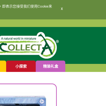
即表示您接受我们使用Cookie来
x
小探索
精装礼盒