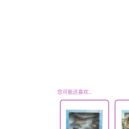
您可能还喜欢…