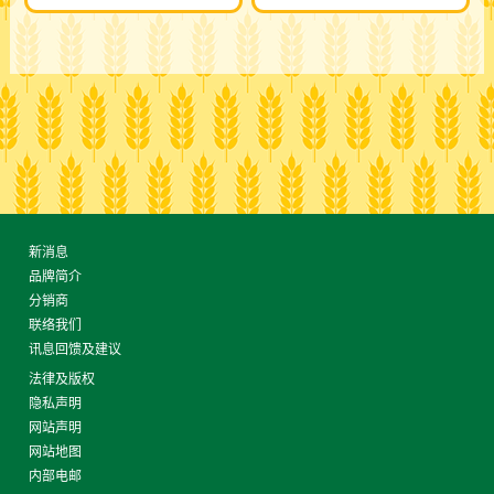
新消息
品牌简介
分销商
联络我们
讯息回馈及建议
法律及版权
隐私声明
网站声明
网站地图
内部电邮