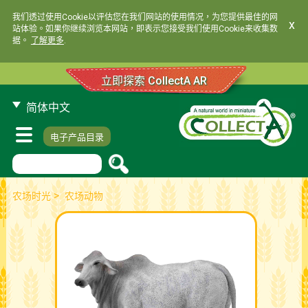
我们透过使用Cookie以评估您在我们网站的使用情况，为您提供最佳的网
x
站体验。如果你继续浏览本网站，即表示您接受我们使用Cookie来收集数
据。
了解更多
.
立即探索 CollectA AR
简体中文
电子产品目录
>
农场时光
农场动物