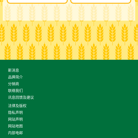
新消息
品牌简介
分销商
联络我们
讯息回馈及建议
法律及版权
隐私声明
网站声明
网站地图
内部电邮