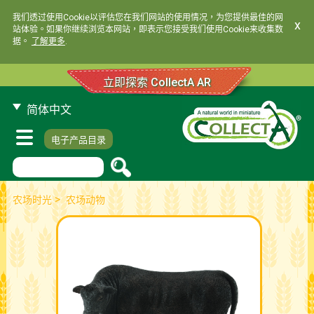
我们透过使用Cookie以评估您在我们网站的使用情况，为您提供最佳的网
x
站体验。如果你继续浏览本网站，即表示您接受我们使用Cookie来收集数
据。
了解更多
.
立即探索 CollectA AR
简体中文
电子产品目录
>
农场时光
农场动物