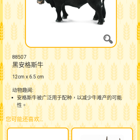
88507
黑安格斯牛
12cm x 6.5 cm
动物趣闻:
安格斯牛被广泛用于配种，以减少牛难产的可能
性。
您可能还喜欢…