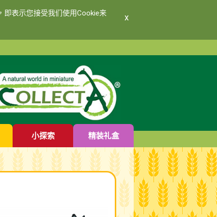
即表示您接受我们使用Cookie来
x
小探索
精装礼盒