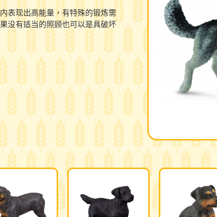
内表现出高能量，有特殊的锻炼需
果没有适当的照顾也可以是具破坏