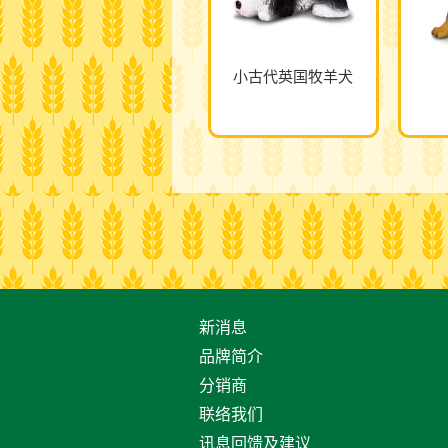
小古代英国牧羊犬
新消息
品牌简介
分销商
联络我们
讯息回馈及建议