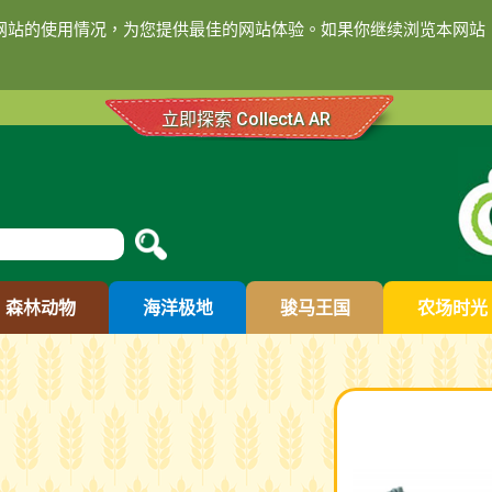
们网站的使用情况，为您提供最佳的网站体验。如果你继续浏览本网站，
立即探索 CollectA AR
森林动物
海洋极地
骏马王国
农场时光