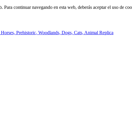
b. Para continuar navegando en esta web, deberás aceptar el uso de cook