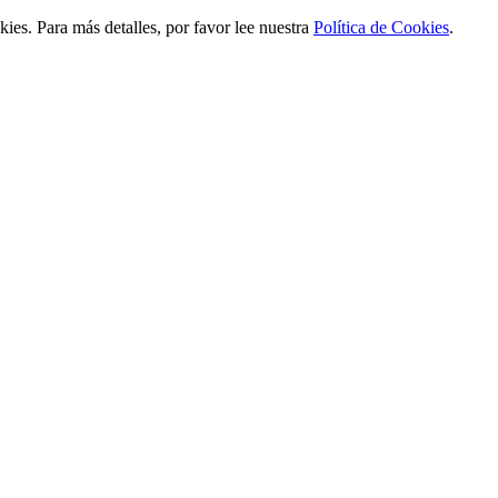
ies. Para más detalles, por favor lee nuestra
Política de Cookies
.