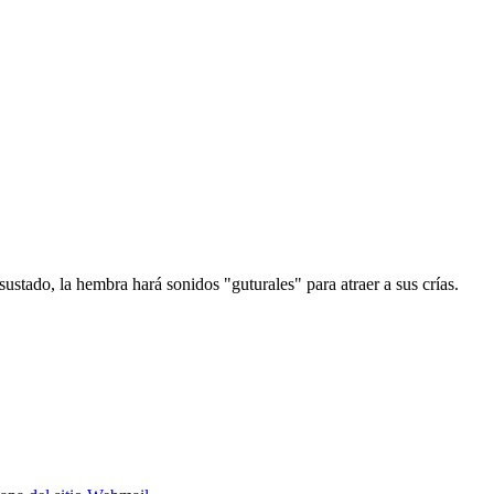
sustado, la hembra hará sonidos "guturales" para atraer a sus crías.