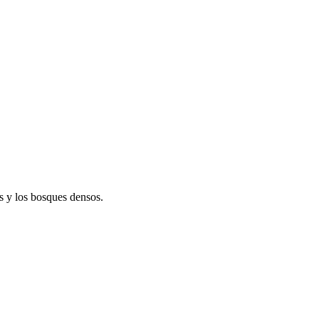
os y los bosques densos.