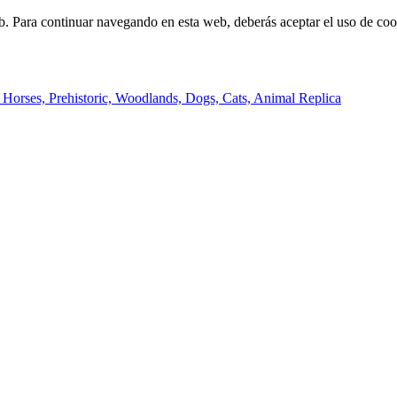
b. Para continuar navegando en esta web, deberás aceptar el uso de cook