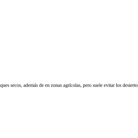
ques secos, además de en zonas agrícolas, pero suele evitar los desiert