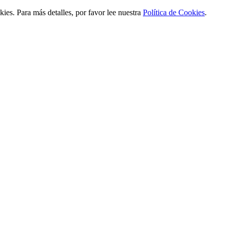
ies. Para más detalles, por favor lee nuestra
Política de Cookies
.