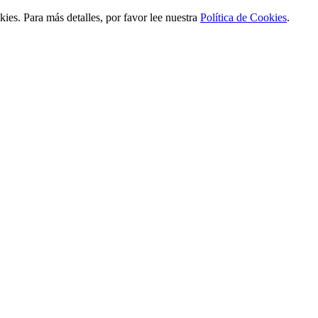
ies. Para más detalles, por favor lee nuestra
Política de Cookies
.