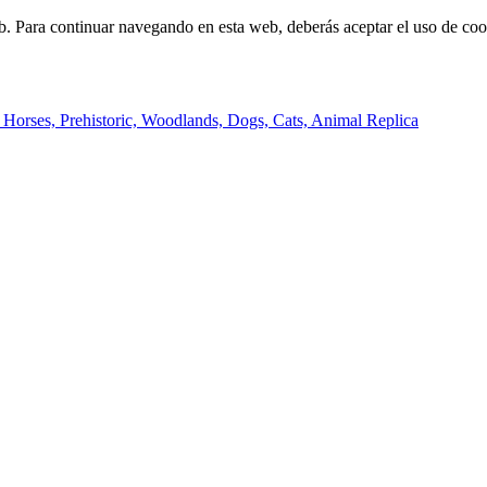
b. Para continuar navegando en esta web, deberás aceptar el uso de cook