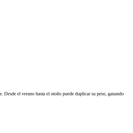
de. Desde el verano hasta el otoño puede duplicar su peso, ganando