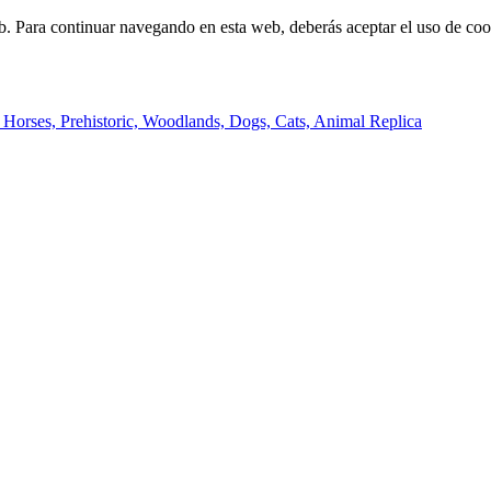
b. Para continuar navegando en esta web, deberás aceptar el uso de cook