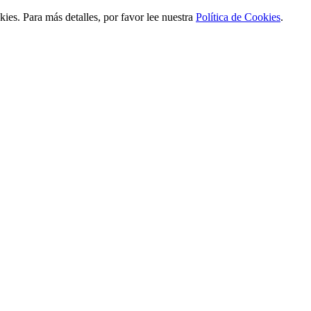
ies. Para más detalles, por favor lee nuestra
Política de Cookies
.