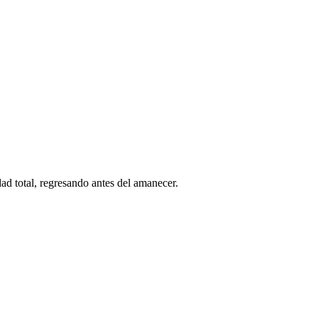
ad total, regresando antes del amanecer.