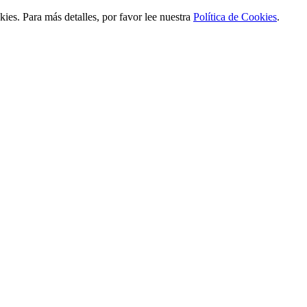
ies. Para más detalles, por favor lee nuestra
Política de Cookies
.