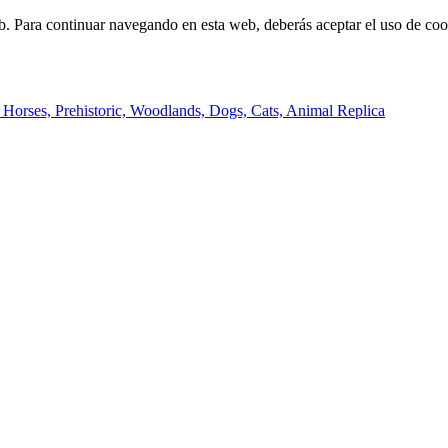
b. Para continuar navegando en esta web, deberás aceptar el uso de cook