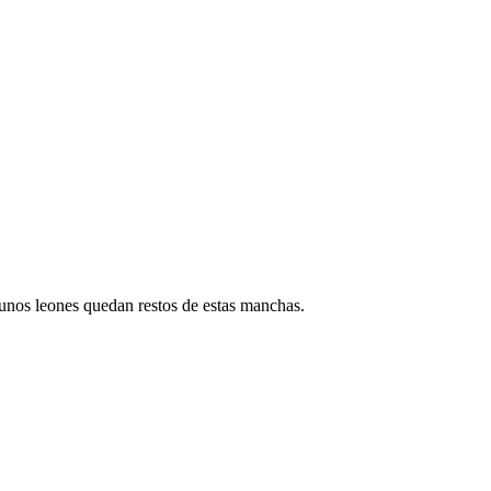
unos leones quedan restos de estas manchas.