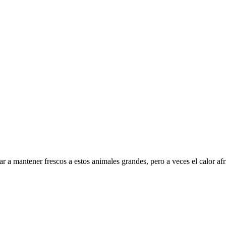
ar a mantener frescos a estos animales grandes, pero a veces el calor af