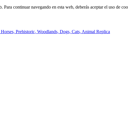
b. Para continuar navegando en esta web, deberás aceptar el uso de cook