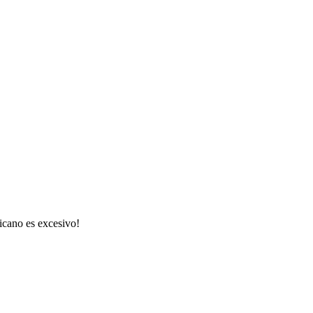
ricano es excesivo!