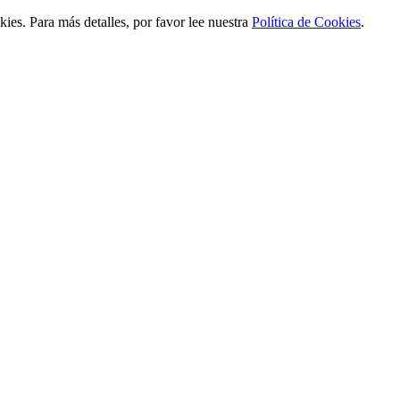
ies. Para más detalles, por favor lee nuestra
Política de Cookies
.