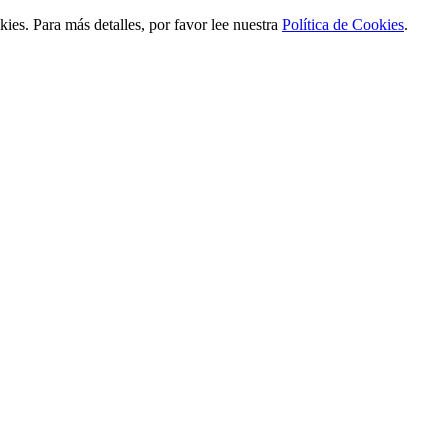
ies. Para más detalles, por favor lee nuestra
Política de Cookies
.