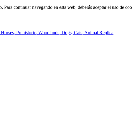
b. Para continuar navegando en esta web, deberás aceptar el uso de cook