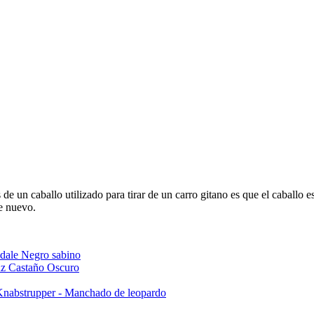
 de un caballo utilizado para tirar de un carro gitano es que el caballo 
e nuevo.
dale Negro sabino
z Castaño Oscuro
Knabstrupper - Manchado de leopardo