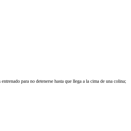
es entrenado para no detenerse hasta que llega a la cima de una colina;