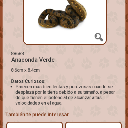
88688
Anaconda Verde
8.6cm x 8.4cm
Datos Curiosos:
Parecen más bien lentas y perezosas cuando se
desplaza por la tierra debido a su tamaño, a pesar
de que tienen el potencial de alcanzar altas
velocidades en el agua.
También te puede interesar