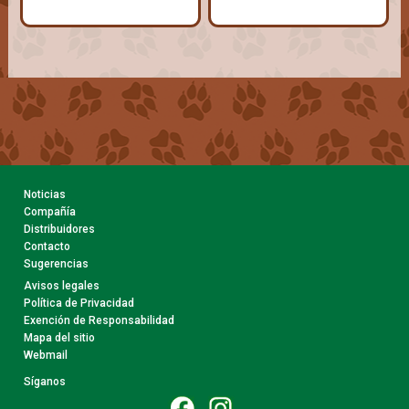
Noticias
Compañía
Distribuidores
Contacto
Sugerencias
Avisos legales
Política de Privacidad
Exención de Responsabilidad
Mapa del sitio
Webmail
Síganos