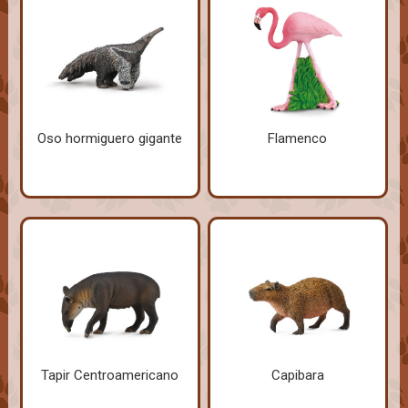
Oso hormiguero gigante
Flamenco
Tapir Centroamericano
Capibara