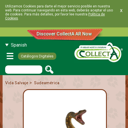
Utilizamos Cookies para darte el mejor servicio posible en nuestra
x
web. Para continuar navegando en esta web, deberás aceptar el uso
de cookies. Para más detalles, por favor lee nuestra
Política de
Cookies
.
Discover CollectA AR Now
Spanish
Catálogos Digitales
>
Vida Salvaje
Sudeamérica