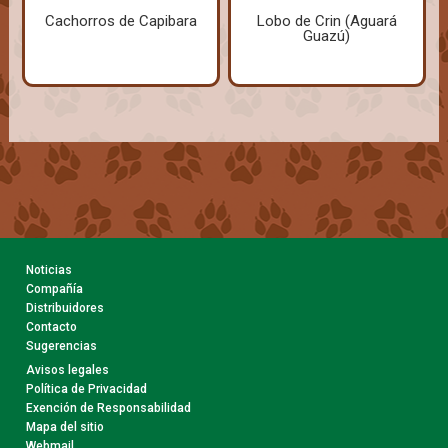
Cachorros de Capibara
Lobo de Crin (Aguará
Guazú)
Noticias
Compañía
Distribuidores
Contacto
Sugerencias
Avisos legales
Política de Privacidad
Exención de Responsabilidad
Mapa del sitio
Webmail