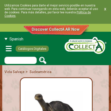
Utilizamos Cookies para darte el mejor servicio posible en nuestra
x
web. Para continuar navegando en esta web, deberás aceptar el uso
de cookies. Para más detalles, por favor lee nuestra
Política de
Cookies
.
Discover CollectA AR Now
Spanish
Catálogos Digitales
>
Vida Salvaje
Sudeamérica