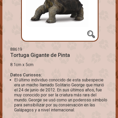
88619
Tortuga Gigante de Pinta
8.1cm x 5cm
Datos Curiosos:
El último individuo conocido de esta subespecie
era un macho llamado Solitario George que murió
el 24 de junio de 2012. En sus últimos años, fue
muy conocido por ser la criatura más rara del
mundo. George se usó como un poderoso símbolo
para sensibilizar por su conservación en las
Galápagos y a nivel internacional.