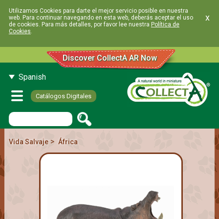
Utilizamos Cookies para darte el mejor servicio posible en nuestra
x
web. Para continuar navegando en esta web, deberás aceptar el uso
de cookies. Para más detalles, por favor lee nuestra
Política de
Cookies
.
Discover CollectA AR Now
Spanish
Catálogos Digitales
>
Vida Salvaje
África