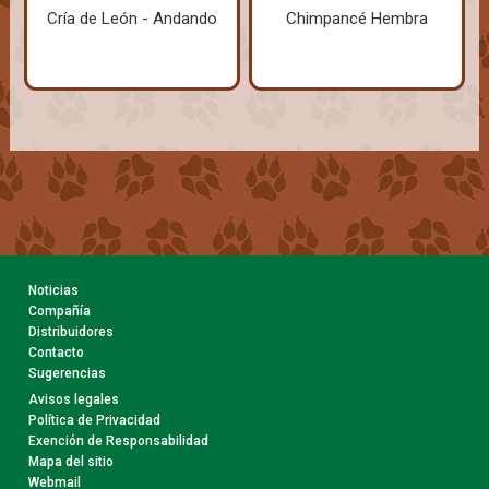
Cría de León - Andando
Chimpancé Hembra
Noticias
Compañía
Distribuidores
Contacto
Sugerencias
Avisos legales
Política de Privacidad
Exención de Responsabilidad
Mapa del sitio
Webmail