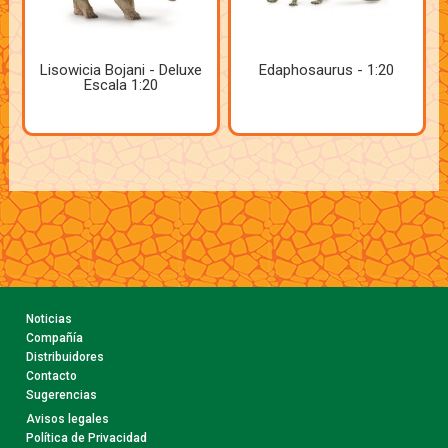
Lisowicia Bojani - Deluxe
Edaphosaurus - 1:20
Escala 1:20
Noticias
Compañía
Distribuidores
Contacto
Sugerencias
Avisos legales
Política de Privacidad