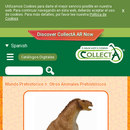
Utilizamos Cookies para darte el mejor servicio posible en nuestra
x
web. Para continuar navegando en esta web, deberás aceptar el uso
de cookies. Para más detalles, por favor lee nuestra
Política de
Cookies
.
Discover CollectA AR Now
Spanish
Catálogos Digitales
>
Mundo Prehistorico
Otros Animales Prehistóricos