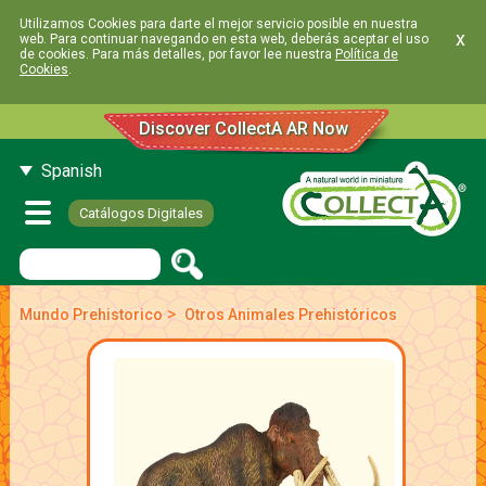
Utilizamos Cookies para darte el mejor servicio posible en nuestra
x
web. Para continuar navegando en esta web, deberás aceptar el uso
de cookies. Para más detalles, por favor lee nuestra
Política de
Cookies
.
Discover CollectA AR Now
Spanish
Catálogos Digitales
>
Mundo Prehistorico
Otros Animales Prehistóricos