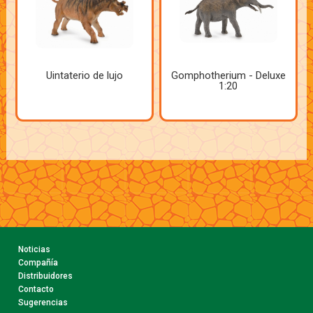
Uintaterio de lujo
Gomphotherium - Deluxe
1:20
Noticias
Compañía
Distribuidores
Contacto
Sugerencias