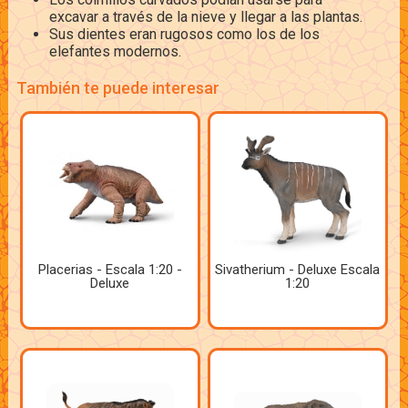
excavar a través de la nieve y llegar a las plantas.
Sus dientes eran rugosos como los de los
elefantes modernos.
También te puede interesar
Placerias - Escala 1:20 -
Sivatherium - Deluxe Escala
Deluxe
1:20