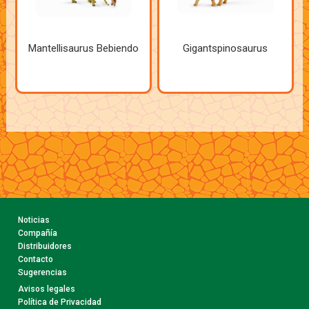
Mantellisaurus Bebiendo
Gigantspinosaurus
Noticias
Compañía
Distribuidores
Contacto
Sugerencias
Avisos legales
Política de Privacidad