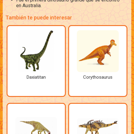
en Australia.
También te puede interesar
Daxiatitan
Corythosaurus