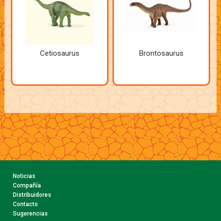
Cetiosaurus
Brontosaurus
Noticias
Compañía
Distribuidores
Contacto
Sugerencias