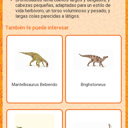
cabezas pequeñas, adaptadas para un estilo de
vida herbívoro; un torso voluminoso y pesado; y
largas colas parecidas a látigos.
También te puede interesar
Mantellisaurus Bebiendo
Brighstoneus