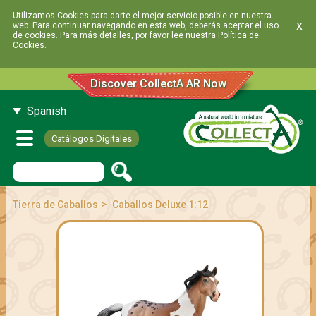
Utilizamos Cookies para darte el mejor servicio posible en nuestra
x
web. Para continuar navegando en esta web, deberás aceptar el uso
de cookies. Para más detalles, por favor lee nuestra
Política de
Cookies
.
Discover CollectA AR Now
Spanish
Catálogos Digitales
>
Tierra de Caballos
Caballos Deluxe 1:12