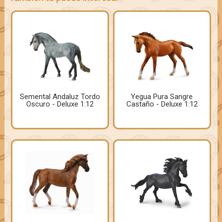
Semental Andaluz Tordo
Yegua Pura Sangre
Oscuro - Deluxe 1:12
Castaño - Deluxe 1:12