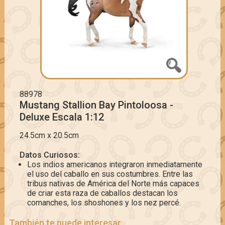
88978
Mustang Stallion Bay Pintoloosa -
Deluxe Escala 1:12
24.5cm x 20.5cm
Datos Curiosos:
Los indios americanos integraron inmediatamente
el uso del caballo en sus costumbres. Entre las
tribus nativas de América del Norte más capaces
de criar esta raza de caballos destacan los
comanches, los shoshones y los nez percé.
También te puede interesar