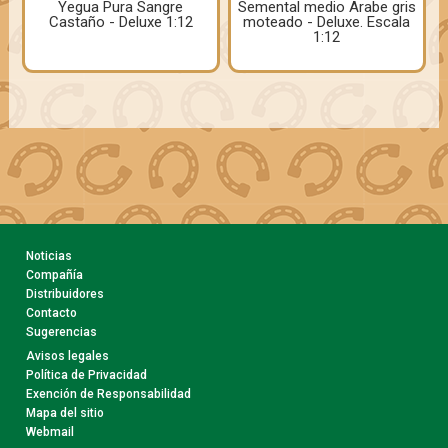
Yegua Pura Sangre
Semental medio Arabe gris
Castaño - Deluxe 1:12
moteado - Deluxe. Escala
1:12
Noticias
Compañía
Distribuidores
Contacto
Sugerencias
Avisos legales
Política de Privacidad
Exención de Responsabilidad
Mapa del sitio
Webmail