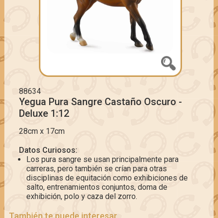
88634
Yegua Pura Sangre Castaño Oscuro -
Deluxe 1:12
28cm x 17cm
Datos Curiosos:
Los pura sangre se usan principalmente para
carreras, pero también se crían para otras
disciplinas de equitación como exhibiciones de
salto, entrenamientos conjuntos, doma de
exhibición, polo y caza del zorro.
También te puede interesar