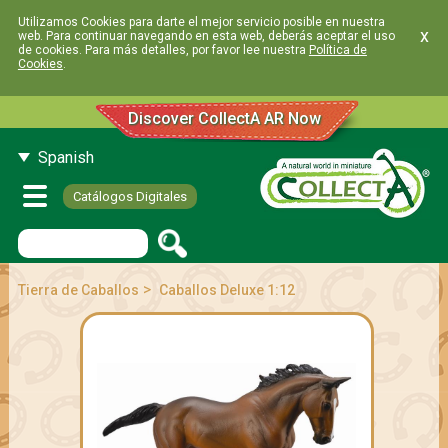
Utilizamos Cookies para darte el mejor servicio posible en nuestra
x
web. Para continuar navegando en esta web, deberás aceptar el uso
de cookies. Para más detalles, por favor lee nuestra
Política de
Cookies
.
Discover CollectA AR Now
Spanish
Catálogos Digitales
>
Tierra de Caballos
Caballos Deluxe 1:12