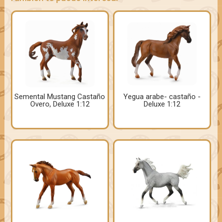
Semental Mustang Castaño
Yegua arabe- castaño -
Overo, Deluxe 1:12
Deluxe 1:12