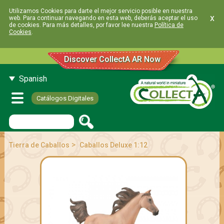
Utilizamos Cookies para darte el mejor servicio posible en nuestra
x
web. Para continuar navegando en esta web, deberás aceptar el uso
de cookies. Para más detalles, por favor lee nuestra
Política de
Cookies
.
Discover CollectA AR Now
Spanish
Catálogos Digitales
>
Tierra de Caballos
Caballos Deluxe 1:12