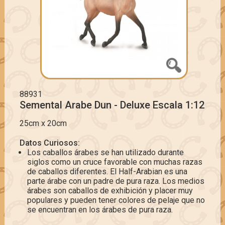
88931
Semental Arabe Dun - Deluxe Escala 1:12
25cm x 20cm
Datos Curiosos:
Los caballos árabes se han utilizado durante
siglos como un cruce favorable con muchas razas
de caballos diferentes. El Half-Arabian es una
parte árabe con un padre de pura raza. Los medios
árabes son caballos de exhibición y placer muy
populares y pueden tener colores de pelaje que no
se encuentran en los árabes de pura raza.