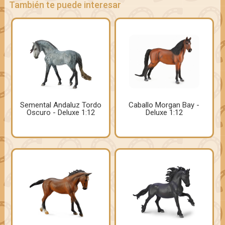
También te puede interesar
Semental Andaluz Tordo
Caballo Morgan Bay -
Oscuro - Deluxe 1:12
Deluxe 1:12