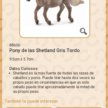
88606
Pony de las Shetland Gris Tordo
9.5cm x 5.7cm
Datos Curiosos:
Shetland es la más fuerte de todas las razas de
caballos y ponis. Puede tirar hasta dos veces su
propio peso en circunstancias en que un solo
caballo puede tirar aproximadamente la mitad de
su propio peso.
También te puede interesar