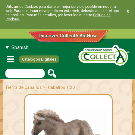
Utilizamos Cookies para darte el mejor servicio posible en nuestra
x
web. Para continuar navegando en esta web, deberás aceptar el uso
de cookies. Para más detalles, por favor lee nuestra
Política de
Cookies
.
Discover CollectA AR Now
Spanish
Catálogos Digitales
>
Tierra de Caballos
Caballos 1:20