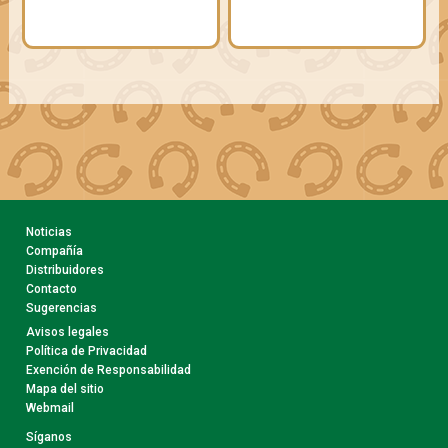
Noticias
Compañía
Distribuidores
Contacto
Sugerencias
Avisos legales
Política de Privacidad
Exención de Responsabilidad
Mapa del sitio
Webmail
Síganos