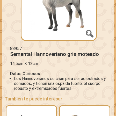
88957
Semental Hannoveriano gris moteado
14.5cm X 12cm
Datos Curiosos:
Los Hannoverianos se crían para ser adiestrados y
domados, y tienen una espalda fuerte, el cuerpo
robusto y extremidades fuertes.
También te puede interesar