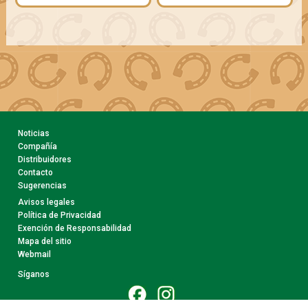
Noticias
Compañía
Distribuidores
Contacto
Sugerencias
Avisos legales
Política de Privacidad
Exención de Responsabilidad
Mapa del sitio
Webmail
Síganos