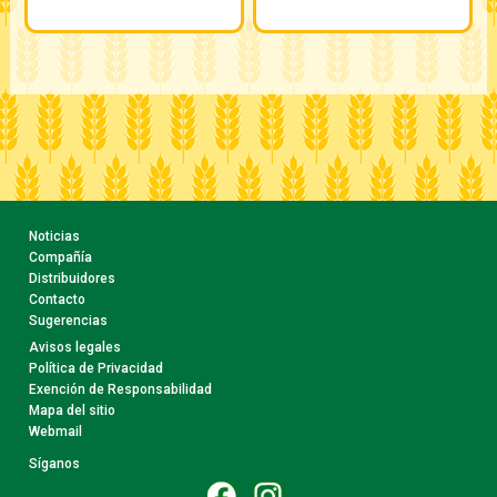
Noticias
Compañía
Distribuidores
Contacto
Sugerencias
Avisos legales
Política de Privacidad
Exención de Responsabilidad
Mapa del sitio
Webmail
Síganos