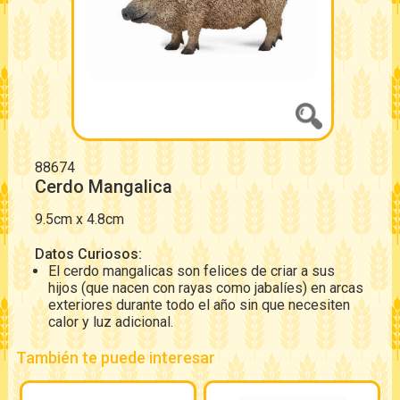
88674
Cerdo Mangalica
9.5cm x 4.8cm
Datos Curiosos:
El cerdo mangalicas son felices de criar a sus
hijos (que nacen con rayas como jabalíes) en arcas
exteriores durante todo el año sin que necesiten
calor y luz adicional.
También te puede interesar