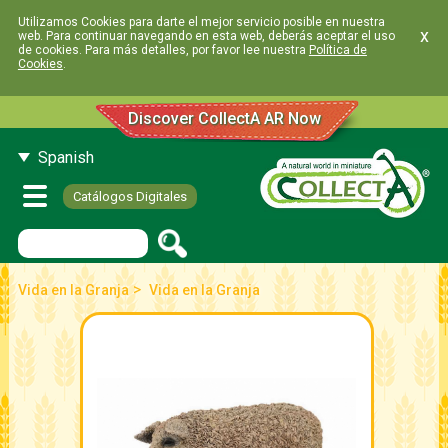
Utilizamos Cookies para darte el mejor servicio posible en nuestra
x
web. Para continuar navegando en esta web, deberás aceptar el uso
de cookies. Para más detalles, por favor lee nuestra
Política de
Cookies
.
Discover CollectA AR Now
Spanish
Catálogos Digitales
>
Vida en la Granja
Vida en la Granja