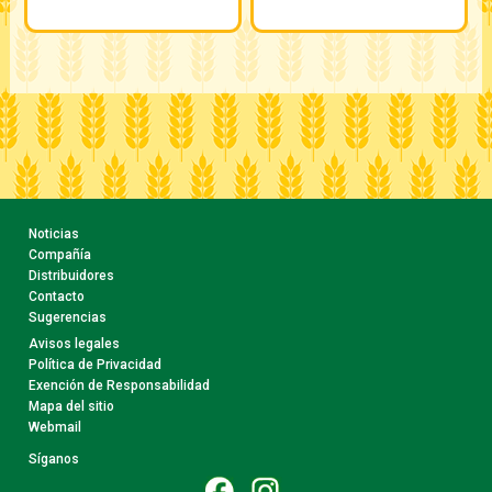
Noticias
Compañía
Distribuidores
Contacto
Sugerencias
Avisos legales
Política de Privacidad
Exención de Responsabilidad
Mapa del sitio
Webmail
Síganos