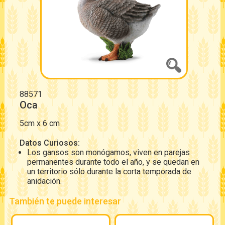
88571
Oca
5cm x 6 cm
Datos Curiosos:
Los gansos son monógamos, viven en parejas
permanentes durante todo el año, y se quedan en
un territorio sólo durante la corta temporada de
anidación.
También te puede interesar