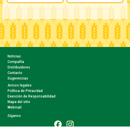
Noticias
Compañía
Distribuidores
Contacto
Sugerencias
Avisos legales
Política de Privacidad
Exención de Responsabilidad
Mapa del sitio
Webmail
Síganos