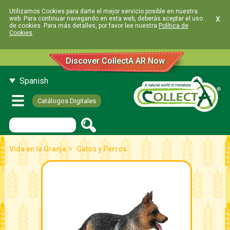
Utilizamos Cookies para darte el mejor servicio posible en nuestra
x
web. Para continuar navegando en esta web, deberás aceptar el uso
de cookies. Para más detalles, por favor lee nuestra
Política de
Cookies
.
Discover CollectA AR Now
Spanish
Catálogos Digitales
>
Vida en la Granja
Gatos y Perros