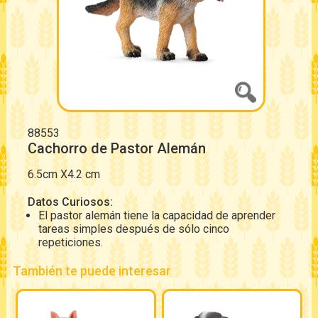
88553
Cachorro de Pastor Alemán
6.5cm X4.2 cm
Datos Curiosos:
El pastor alemán tiene la capacidad de aprender
tareas simples después de sólo cinco
repeticiones.
También te puede interesar