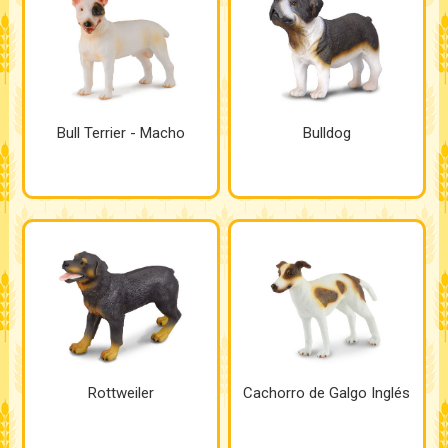
Bull Terrier - Macho
Bulldog
Rottweiler
Cachorro de Galgo Inglés