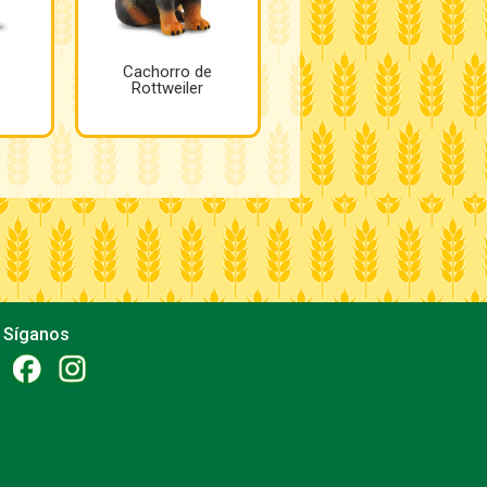
Cachorro de
Rottweiler
Síganos