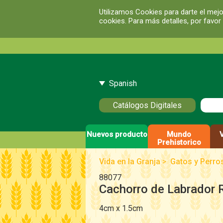
Utilizamos Cookies para darte el mejo
cookies. Para más detalles, por favor
Spanish
Catálogos Digitales
Nuevos producto
Mundo
Prehistorico
Vida en la Granja
>
Gatos y Perro
88077
Cachorro de Labrador R
4cm x 1.5cm