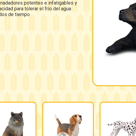
nadadores potentes e infatigables y
cidad para tolerar el frío del agua
dos de tiempo.