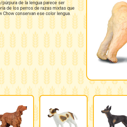
/púrpura de la lengua parece ser
ría de los perros de razas mixtas que
 Chow conservan ese color lengua.