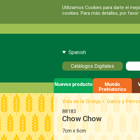
Utilizamos Cookies para darte el mejo
cookies. Para más detalles, por favor
Spanish
Catálogos Digitales
Nuevos producto
Mundo
Prehistorico
Vida en la Granja
>
Gatos y Perro
88183
Chow Chow
7cm x 6cm