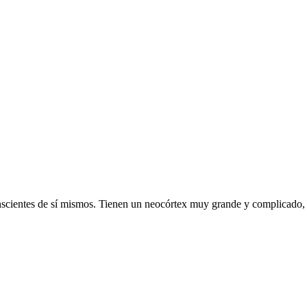
onscientes de sí mismos. Tienen un neocórtex muy grande y complicado, 