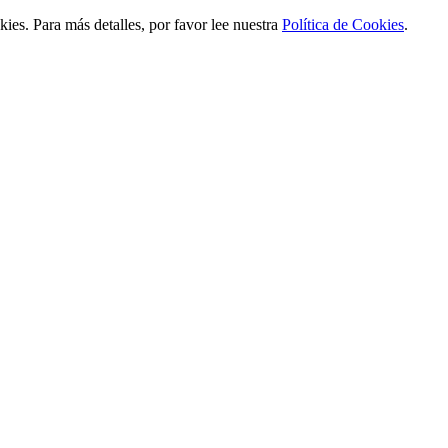
ies. Para más detalles, por favor lee nuestra
Política de Cookies
.