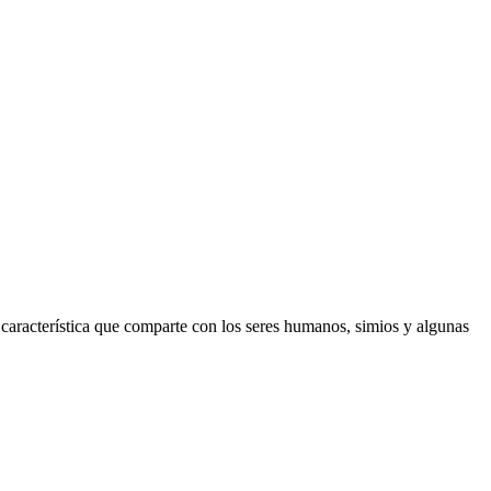
característica que comparte con los seres humanos, simios y algunas