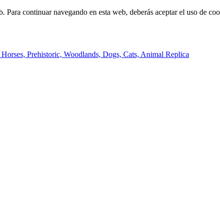
b. Para continuar navegando en esta web, deberás aceptar el uso de cook