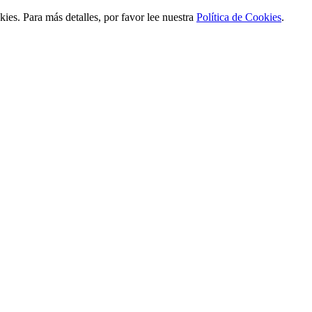
ies. Para más detalles, por favor lee nuestra
Política de Cookies
.