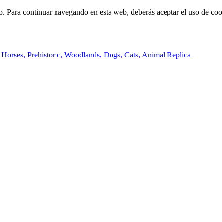
b. Para continuar navegando en esta web, deberás aceptar el uso de cook