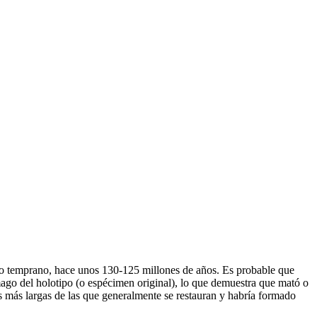
ico temprano, hace unos 130-125 millones de años. Es probable que
ago del holotipo (o espécimen original), lo que demuestra que mató o
as más largas de las que generalmente se restauran y habría formado