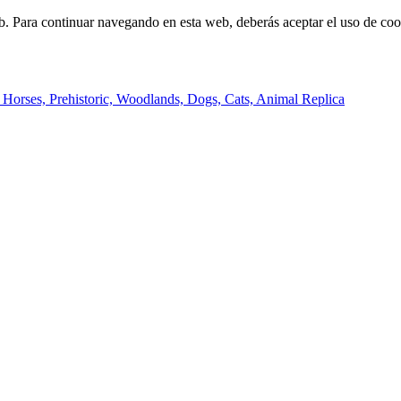
b. Para continuar navegando en esta web, deberás aceptar el uso de cook