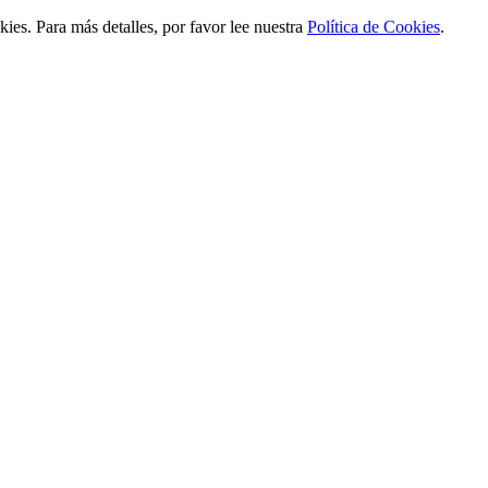
ies. Para más detalles, por favor lee nuestra
Política de Cookies
.